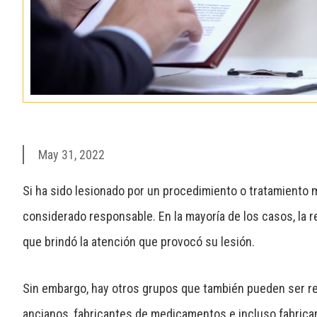
May 31, 2022
Si ha sido lesionado por un procedimiento o tratamiento 
considerado responsable.
En la mayoría de los casos
, la
que brindó la atención que provocó su lesión.
Sin embargo, hay otros grupos que también pueden ser re
ancianos, fabricantes de medicamentos e incluso fabrica