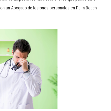
 con un Abogado de lesiones personales en Palm Beach