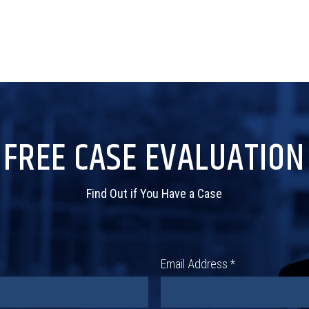
FREE CASE EVALUATION
Find Out if You Have a Case
Email Address *