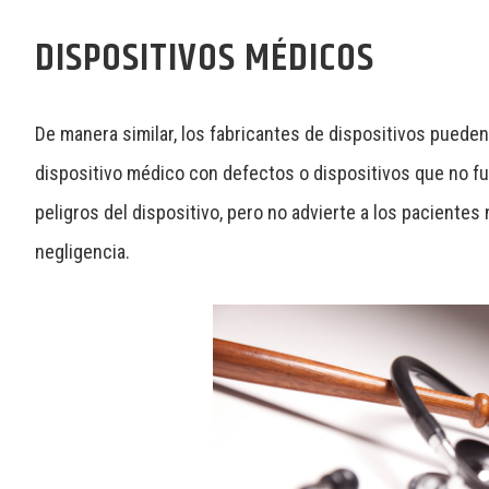
DISPOSITIVOS MÉDICOS
De manera similar, los fabricantes de dispositivos pued
dispositivo médico
con defectos o dispositivos que no fu
peligros del dispositivo, pero no advierte a los paciente
negligencia.