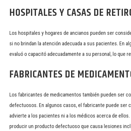
HOSPITALES Y CASAS DE RETIR
Los hospitales y hogares de ancianos pueden ser consi
si no brindan la atención adecuada a sus pacientes. En al
evaluó o capacitó adecuadamente a su personal, lo que r
FABRICANTES DE MEDICAMENT
Los fabricantes de medicamentos también pueden ser c
defectuosos. En algunos casos, el fabricante puede ser 
advierte a los pacientes ni a los médicos acerca de ellos
producir un producto defectuoso que causa lesiones in