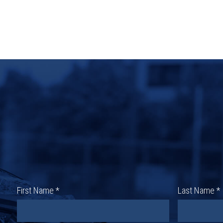
First Name *
Last Name *