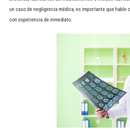
un caso de
negligencia médica
, es importante que hable
con experiencia de inmediato.