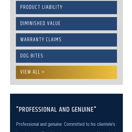
PRODUCT LIABILITY
DIMINISHED VALUE
WARRANTY CLAIMS
DOG BITES
VIEW ALL >
"PROFESSIONAL AND GENUINE"
Professional and genuine. Committed to his clientele's