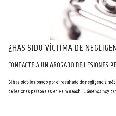
¿HAS SIDO VÍCTIMA DE NEGLIGE
CONTACTE A UN ABOGADO DE LESIONES 
Si has sido lesionado por el resultado de negligencia méd
de lesiones personales en Palm Beach. ¡
Llámenos hoy
par