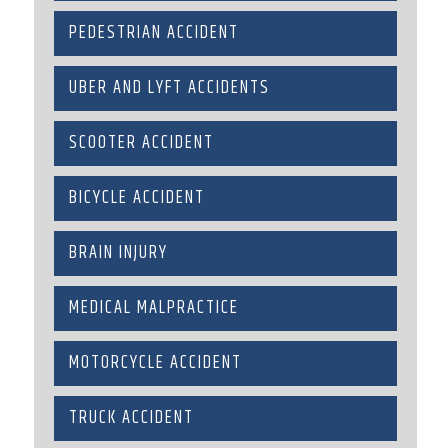
PEDESTRIAN ACCIDENT
UBER AND LYFT ACCIDENTS
SCOOTER ACCIDENT
BICYCLE ACCIDENT
BRAIN INJURY
MEDICAL MALPRACTICE
MOTORCYCLE ACCIDENT
TRUCK ACCIDENT