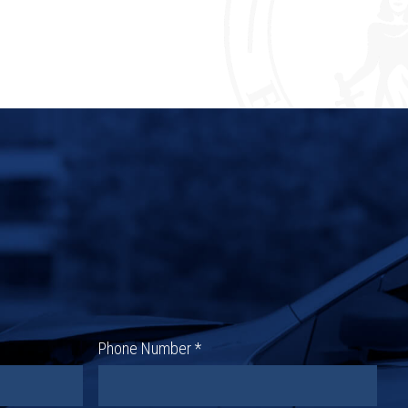
Phone Number *