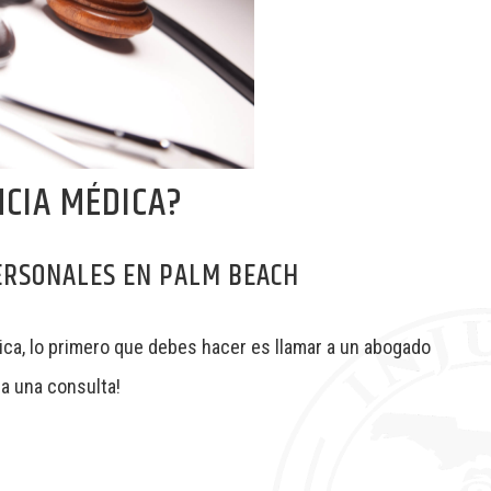
NCIA MÉDICA?
PERSONALES EN PALM BEACH
ica, lo primero que debes hacer es llamar a un abogado
a una consulta!